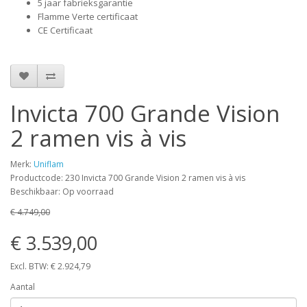
5 jaar fabrieksgarantie
Flamme Verte certificaat
CE Certificaat
Invicta 700 Grande Vision
2 ramen vis à vis
Merk:
Uniflam
Productcode: 230 Invicta 700 Grande Vision 2 ramen vis à vis
Beschikbaar: Op voorraad
€ 4.749,00
€ 3.539,00
Excl. BTW: € 2.924,79
Aantal