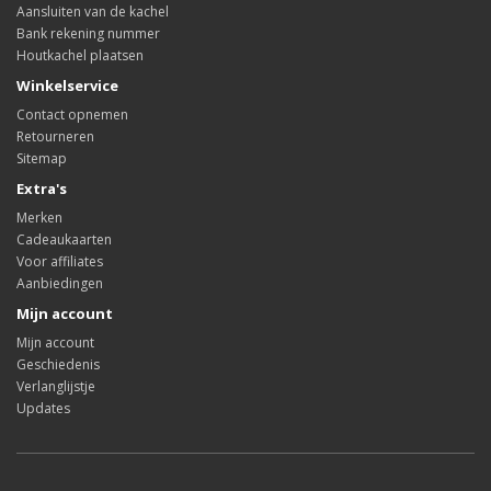
Aansluiten van de kachel
Bank rekening nummer
Houtkachel plaatsen
Winkelservice
Contact opnemen
Retourneren
Sitemap
Extra's
Merken
Cadeaukaarten
Voor affiliates
Aanbiedingen
Mijn account
Mijn account
Geschiedenis
Verlanglijstje
Updates