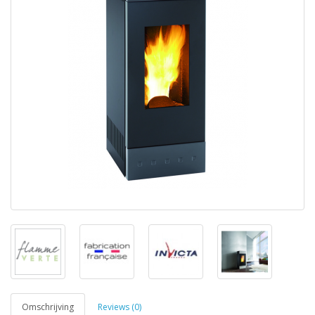
Omschrijving
Reviews (0)