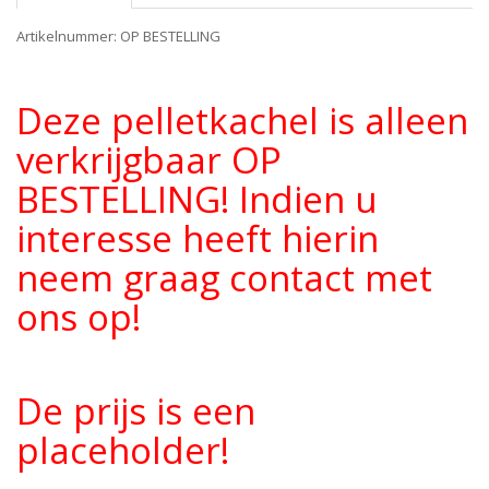
Artikelnummer: OP BESTELLING
Deze pelletkachel is alleen
verkrijgbaar OP
BESTELLING! Indien u
interesse heeft hierin
neem graag contact met
ons op!
De prijs is een
placeholder!